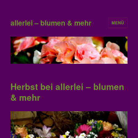
allerlei – blumen & mehr
MENÜ
Herbst bei allerlei – blumen
& mehr