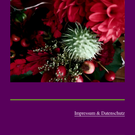
Impressum & Datenschutz